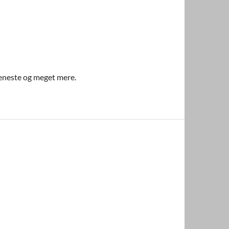
jeneste og meget mere.