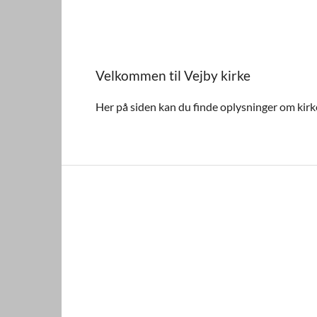
Velkommen til Vejby kirke
Her på siden kan du finde oplysninger om kirk