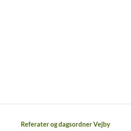
Referater og dagsordner Vejby