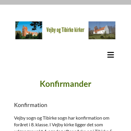
Konfirmander
Konfirmation
Vejby sogn og Tibirke sogn har konfirmation om
foråret i 8. klasse. I Vejby kirke ligger det som