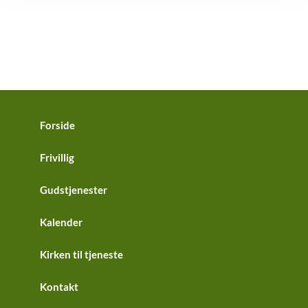
Forside
Frivillig
Gudstjenester
Kalender
Kirken til tjeneste
Kontakt