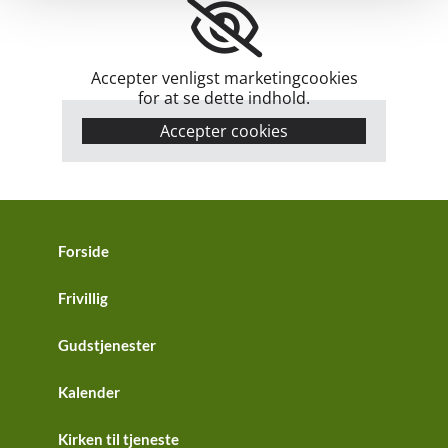
Accepter venligst marketingcookies
for at se dette indhold.
Accepter cookies
Forside
Frivillig
Gudstjenester
Kalender
Kirken til tjeneste