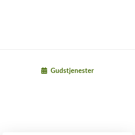
Gudstjenester
