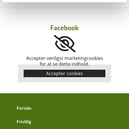
Facebook
Accepter venligst marketingcookies
for at se dette indhold.
Accepter cookies
Forside
Frivillig