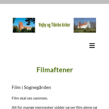
Filmaftener
Film i Sognegården
Film skal ses sammen.
Alt for mange mennesker sidder og ser film alene og