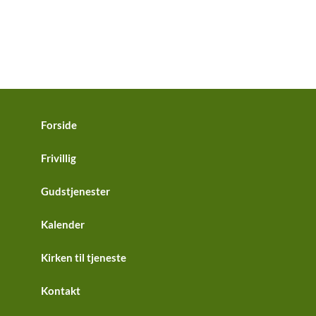
Forside
Frivillig
Gudstjenester
Kalender
Kirken til tjeneste
Kontakt