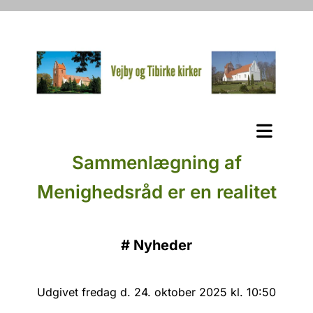
Sammenlægning af
Menighedsråd er en realitet
#
Nyheder
Udgivet fredag d. 24. oktober 2025 kl. 10:50