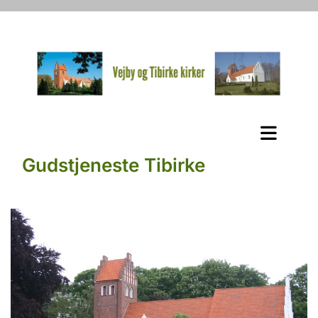
Gudstjeneste Tibirke