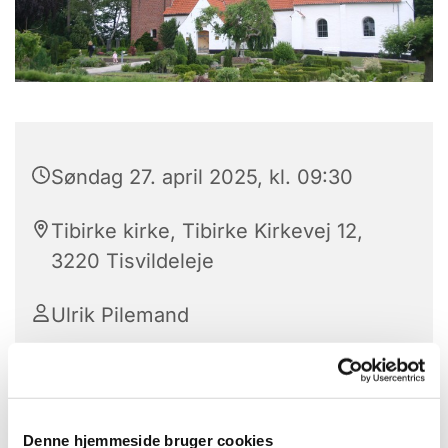
Søndag 27. april 2025, kl. 09:30
Tibirke kirke, Tibirke Kirkevej 12,
3220 Tisvildeleje
Ulrik Pilemand
Denne hjemmeside bruger cookies