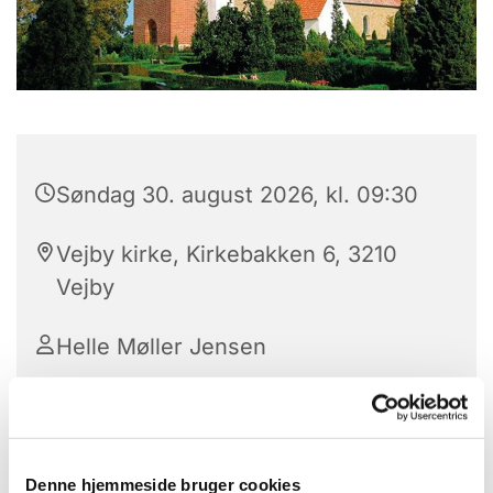
Søndag 30. august 2026, kl. 09:30
Vejby kirke, Kirkebakken 6, 3210
Vejby
Helle Møller Jensen
Denne hjemmeside bruger cookies