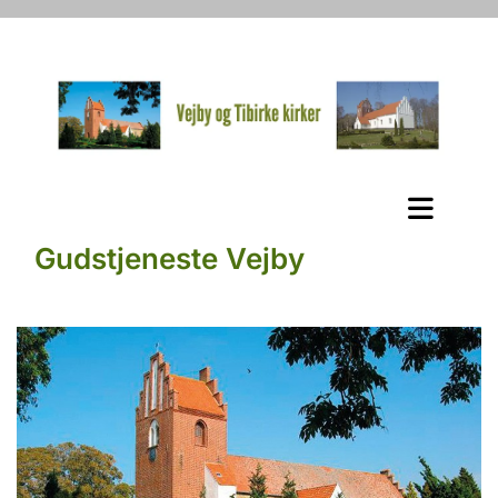
Gudstjeneste Vejby