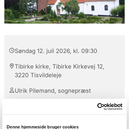
Søndag 12. juli 2026, kl. 09:30
Tibirke kirke, Tibirke Kirkevej 12,
3220 Tisvildeleje
Ulrik Pilemand, sognepræst
Denne hjemmeside bruger cookies