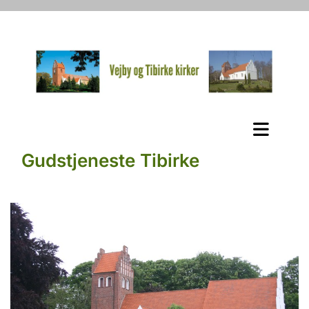
Gudstjeneste Tibirke