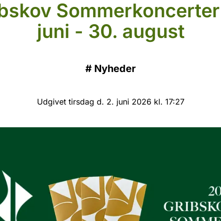
ibskov Sommerkoncerter 
juni - 30. august
#
Nyheder
Udgivet tirsdag d. 2. juni 2026 kl. 17:27