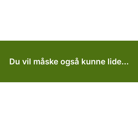
Du vil måske også kunne lide...