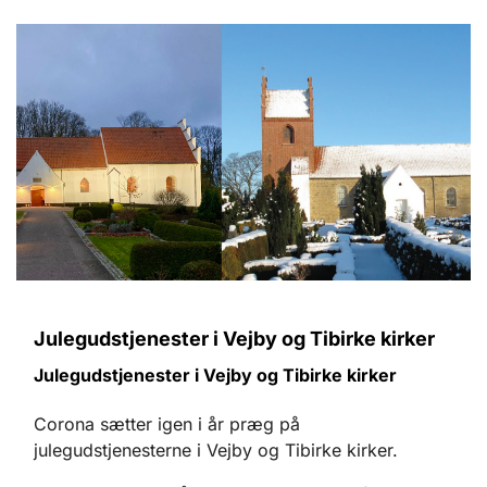
Julegudstjenester i Vejby og Tibirke kirker
Julegudstjenester i Vejby og Tibirke kirker
Corona sætter igen i år præg på
julegudstjenesterne i Vejby og Tibirke kirker.