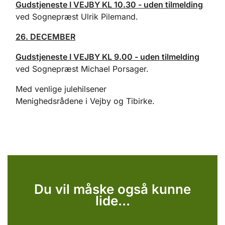
Gudstjeneste I VEJBY KL 10.30 - uden tilmelding
ved Sognepræst Ulrik Pilemand.
26. DECEMBER
Gudstjeneste I VEJBY KL 9.00 - uden tilmelding
ved Sognepræst Michael Porsager.
Med venlige julehilsener
Menighedsrådene i Vejby og Tibirke.
Du vil måske også kunne
lide...