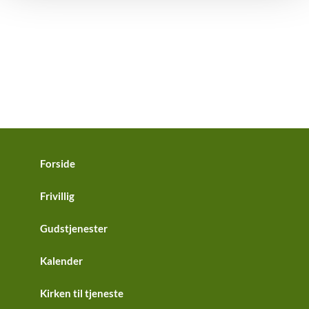
Forside
Frivillig
Gudstjenester
Kalender
Kirken til tjeneste