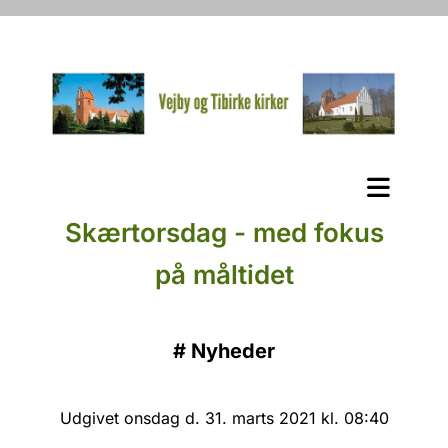
Skærtorsdag - med fokus
på måltidet
#
Nyheder
Udgivet onsdag d. 31. marts 2021 kl. 08:40