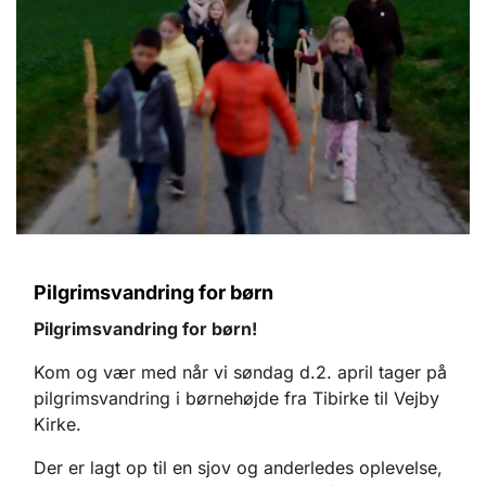
Pilgrimsvandring for børn
Pilgrimsvandring for børn!
Kom og vær med når vi søndag d.2. april tager på
pilgrimsvandring i børnehøjde fra Tibirke til Vejby
Kirke.
Der er lagt op til en sjov og anderledes oplevelse,