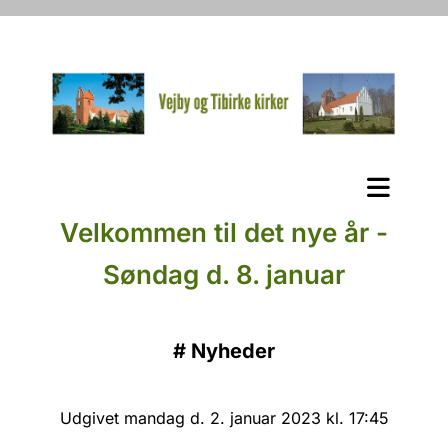
Velkommen til det nye år -
Søndag d. 8. januar
#
Nyheder
Udgivet mandag d. 2. januar 2023 kl. 17:45