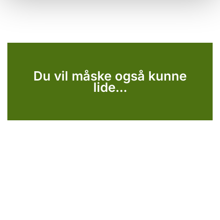
Du vil måske også kunne
lide...