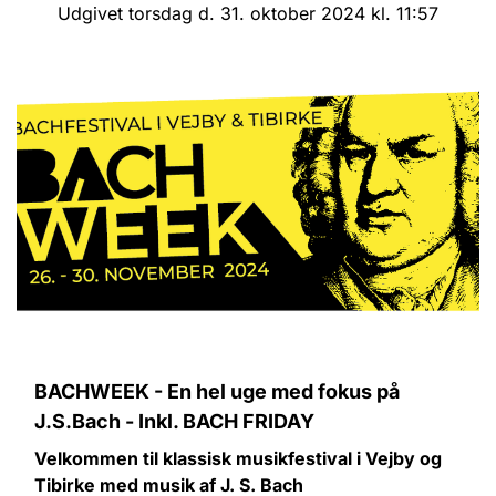
Udgivet torsdag d. 31. oktober 2024 kl. 11:57
BACHWEEK - En hel uge med fokus på
J.S.Bach - Inkl. BACH FRIDAY
Velkommen til klassisk musikfestival i Vejby og
Tibirke med musik af J. S. Bach