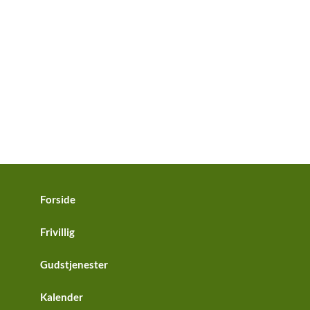
Forside
Frivillig
Gudstjenester
Kalender